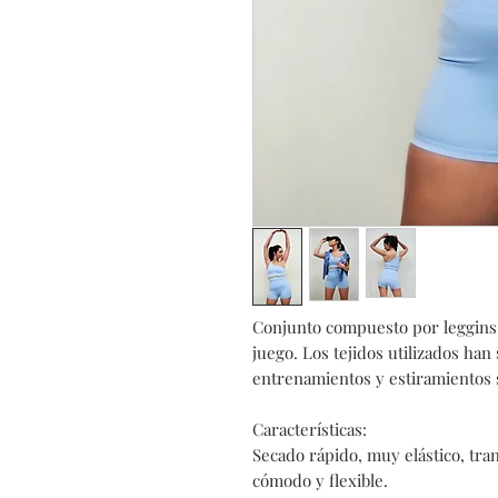
Conjunto compuesto por leggins 
juego. Los tejidos utilizados han
entrenamientos y estiramientos s
Características:
Secado rápido, muy elástico, tr
cómodo y flexible.