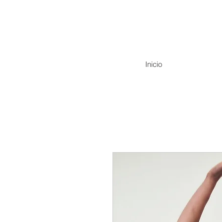
Inicio